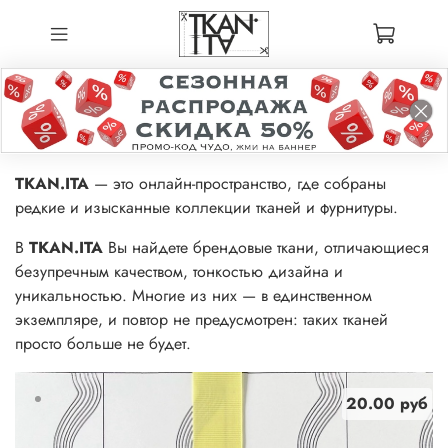
TKAN.ITA
— это онлайн-пространство, где собраны
редкие и изысканные коллекции тканей и фурнитуры.
В
TKAN.ITA
Вы найдете брендовые ткани, отличающиеся
безупречным качеством, тонкостью дизайна и
уникальностью. Многие из них — в единственном
экземпляре, и повтор не предусмотрен: таких тканей
просто больше не будет.
20.00 руб