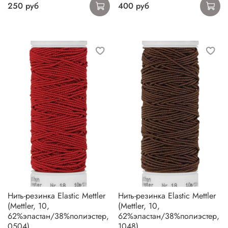
250 руб
400 руб
Нить-резинка Elastic Mettler
Нить-резинка Elastic Mettler
(Mettler, 10,
(Mettler, 10,
62%эластан/38%полиэстер,
62%эластан/38%полиэстер,
0504)
1048)