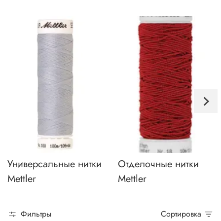
Универсальные нитки
Отделочные нитки
Mettler
Mettler
Фильтры
Сортировка