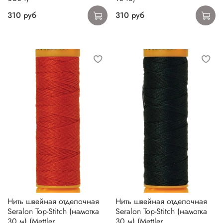
310 руб
310 руб
Нить швейная отделочная
Нить швейная отделочная
Seralon Top-Stitch (намотка
Seralon Top-Stitch (намотка
30 м) (Mettler,
30 м) (Mettler,