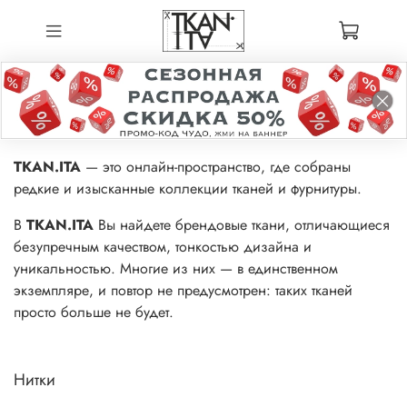
TKAN.ITA
— это онлайн-пространство, где собраны
редкие и изысканные коллекции тканей и фурнитуры.
В
TKAN.ITA
Вы найдете брендовые ткани, отличающиеся
безупречным качеством, тонкостью дизайна и
уникальностью. Многие из них — в единственном
экземпляре, и повтор не предусмотрен: таких тканей
просто больше не будет.
Нитки