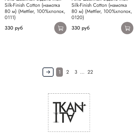
Silk-Finish Cotton (намотка
Silk-Finish Cotton (намотка
80 м) (Mettler, 100%хлопок,
80 м) (Mettler, 100%хлопок,
0111)
0120)
330 руб
330 руб
1
2
3
…
22