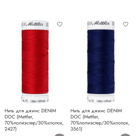
Нить для джинс DENIM
Нить для джинс DENIM
DOC (Mettler,
DOC (Mettler,
70%полиэстер/30%хлопок,
70%полиэстер/30%хлопок,
2427)
3561)