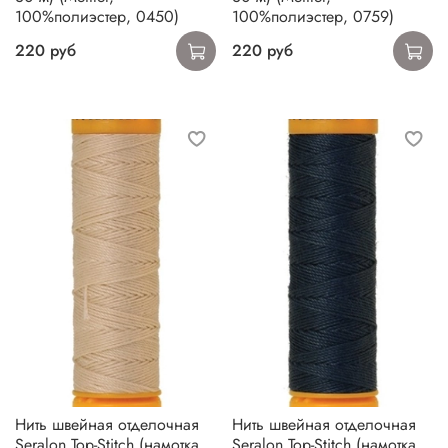
100%полиэстер, 0450)
100%полиэстер, 0759)
220 руб
220 руб
Нить швейная отделочная
Нить швейная отделочная
Seralon Top-Stitch (намотка
Seralon Top-Stitch (намотка