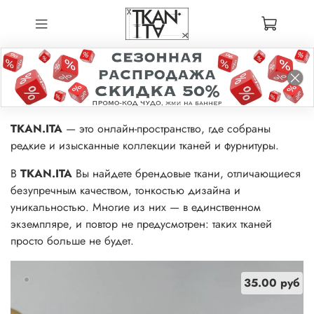
TKAN.ITA
— это онлайн-пространство, где собраны
редкие и изысканные коллекции тканей и фурнитуры.
В
TKAN.ITA
Вы найдете брендовые ткани, отличающиеся
безупречным качеством, тонкостью дизайна и
уникальностью. Многие из них — в единственном
экземпляре, и повтор не предусмотрен: таких тканей
просто больше не будет.
35.00 руб