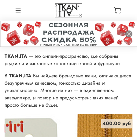
TKAN.ITA
— это онлайн-пространство, где собраны
редкие и изысканные коллекции тканей и фурнитуры.
В
TKAN.ITA
Вы найдете брендовые ткани, отличающиеся
безупречным качеством, тонкостью дизайна и
уникальностью. Многие из них — в единственном
экземпляре, и повтор не предусмотрен: таких тканей
просто больше не будет.
400.00 руб