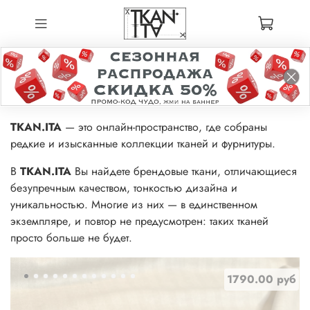
TKAN.ITA
— это онлайн-пространство, где собраны
редкие и изысканные коллекции тканей и фурнитуры.
В
TKAN.ITA
Вы найдете брендовые ткани, отличающиеся
безупречным качеством, тонкостью дизайна и
уникальностью. Многие из них — в единственном
экземпляре, и повтор не предусмотрен: таких тканей
просто больше не будет.
1790.00 руб