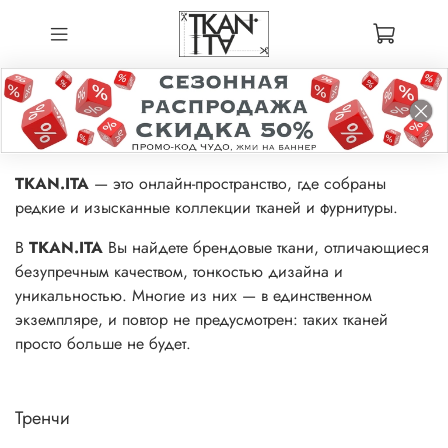
TKAN.ITA
— это онлайн-пространство, где собраны
редкие и изысканные коллекции тканей и фурнитуры.
В
TKAN.ITA
Вы найдете брендовые ткани, отличающиеся
безупречным качеством, тонкостью дизайна и
уникальностью. Многие из них — в единственном
экземпляре, и повтор не предусмотрен: таких тканей
просто больше не будет.
Тренчи