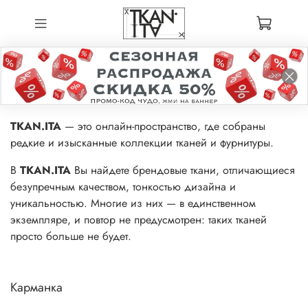
TKAN.ITA
— это онлайн-пространство, где собраны
редкие и изысканные коллекции тканей и фурнитуры.
В
TKAN.ITA
Вы найдете брендовые ткани, отличающиеся
безупречным качеством, тонкостью дизайна и
уникальностью. Многие из них — в единственном
экземпляре, и повтор не предусмотрен: таких тканей
просто больше не будет.
Карманка