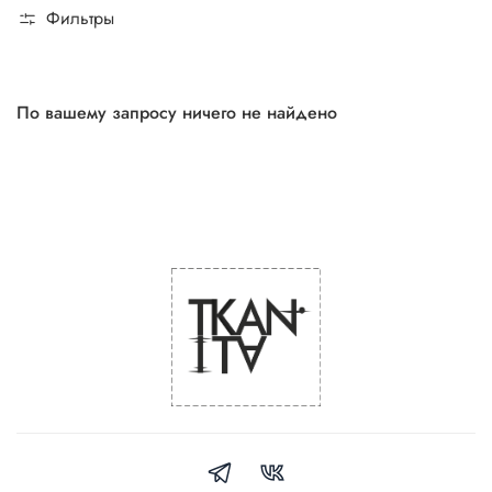
Фильтры
По вашему запросу ничего не найдено